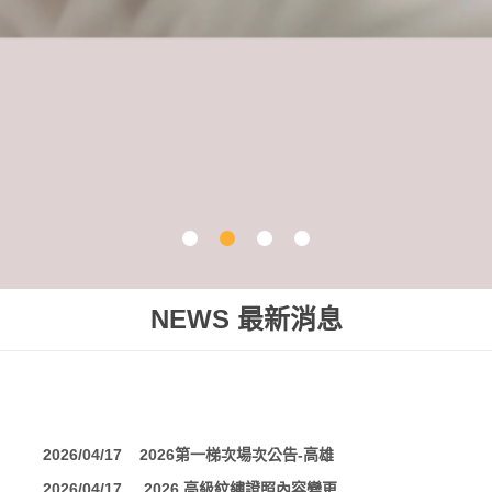
NEWS 最新消息
2026/04/17 2026第一梯次場次公告-高雄
2026/04/17 2026 高級紋繡證照內容變更