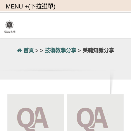
首頁
> >
技術教學分享
> 美睫知識分享