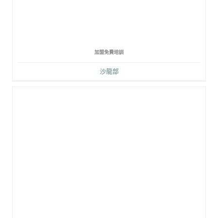
加盟免費培訓
沙龍部