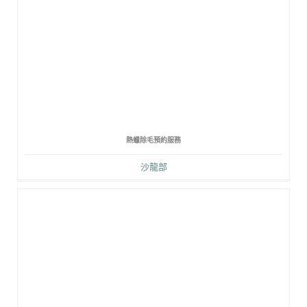
熱蠟除毛預約服務
沙龍部