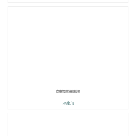
皮膚管理預約服務
沙龍部