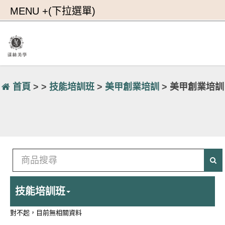
首頁
> >
技能培訓班
>
美甲創業培訓
> 美甲創業培訓
技能培訓班
對不起，目前無相關資料